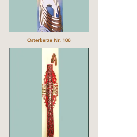
Osterkerze Nr. 108