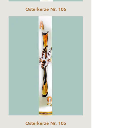
Osterkerze Nr. 106
Osterkerze Nr. 105