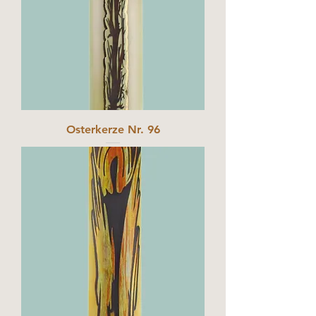
Osterkerze Nr. 96