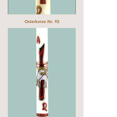
Osterkerze Nr. 92