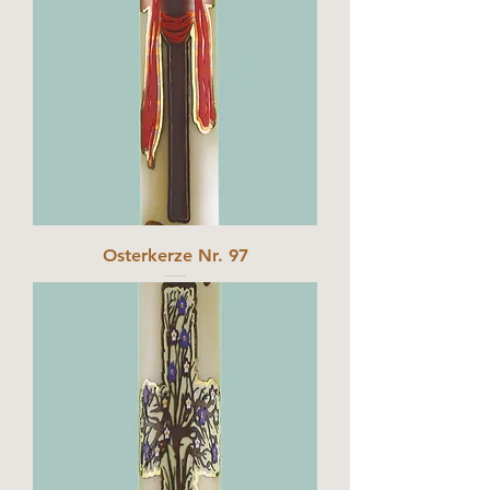
Osterkerze Nr. 97