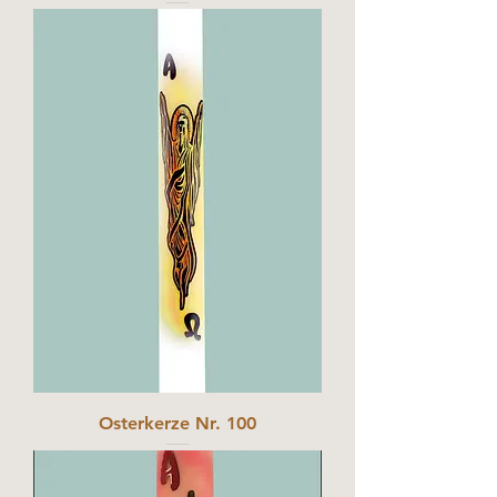
Osterkerze Nr. 100