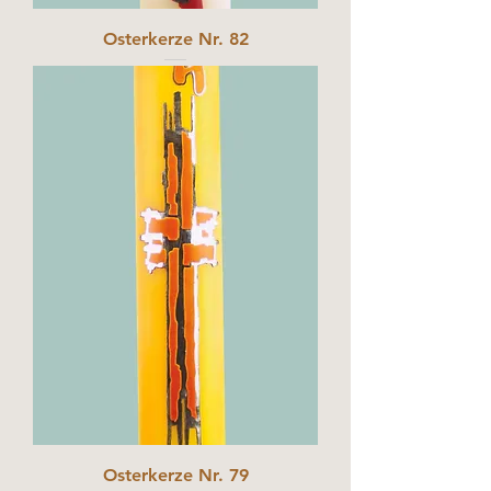
Osterkerze Nr. 82
Osterkerze Nr. 79