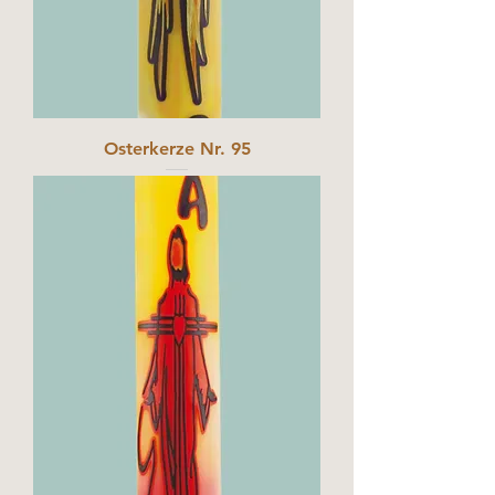
Osterkerze Nr. 95