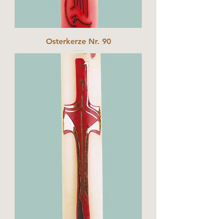
Osterkerze Nr. 90