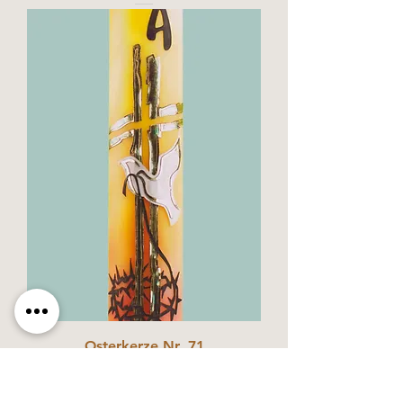
Osterkerze Nr. 71