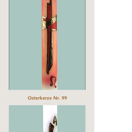
Osterkerze Nr. 99