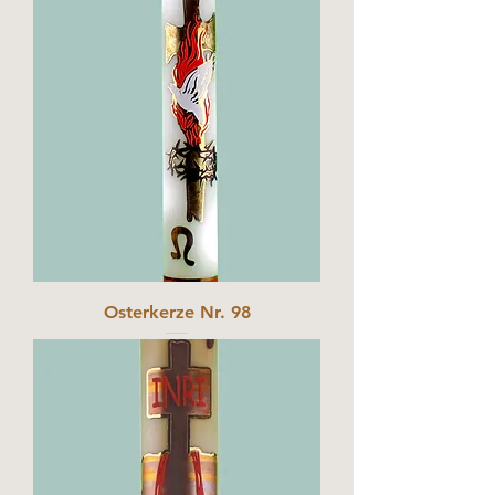
Osterkerze Nr. 98