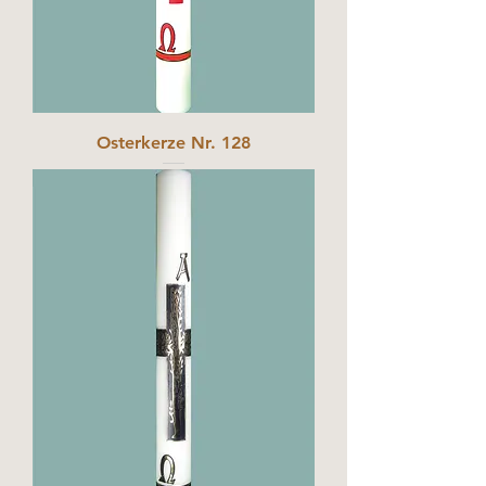
Osterkerze Nr. 128