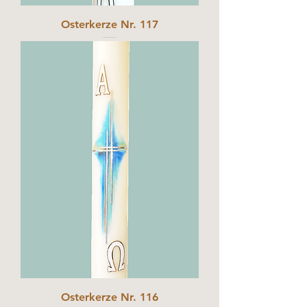
Osterkerze Nr. 117
Osterkerze Nr. 116