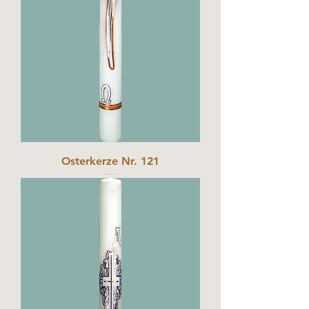
Osterkerze Nr. 121