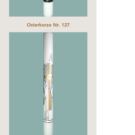
Osterkerze Nr. 127