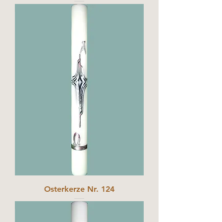
Osterkerze Nr. 124