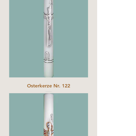
Osterkerze Nr. 122