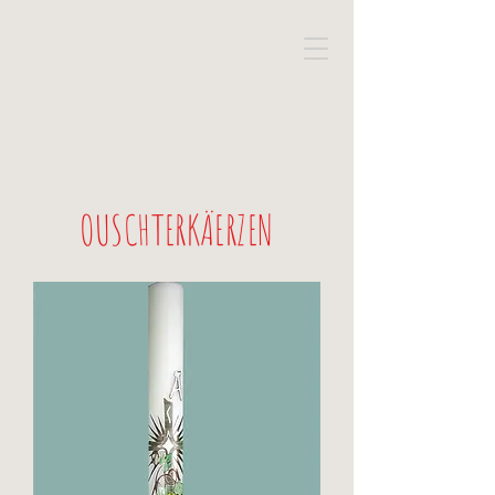
OUSCHTERKÄERZEN