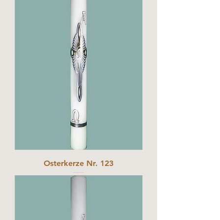
Osterkerze Nr. 123