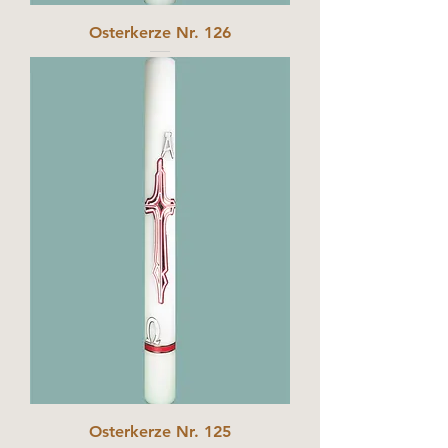
Osterkerze Nr. 126
Osterkerze Nr. 125