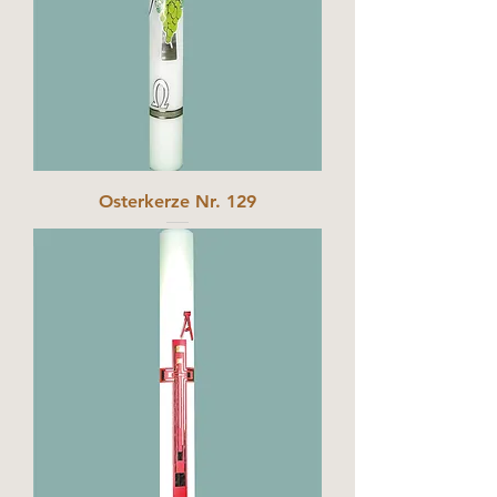
Osterkerze Nr. 129