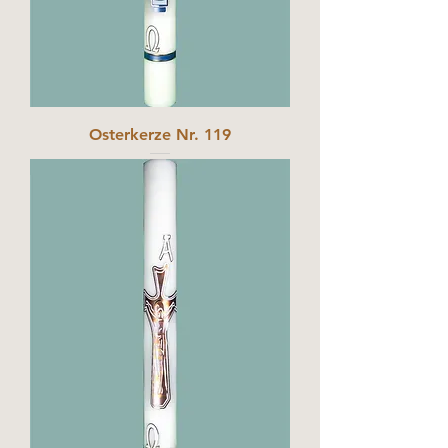
Osterkerze Nr. 119