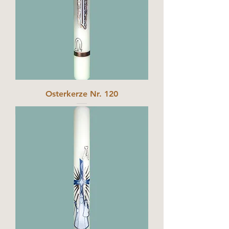
Osterkerze Nr. 120