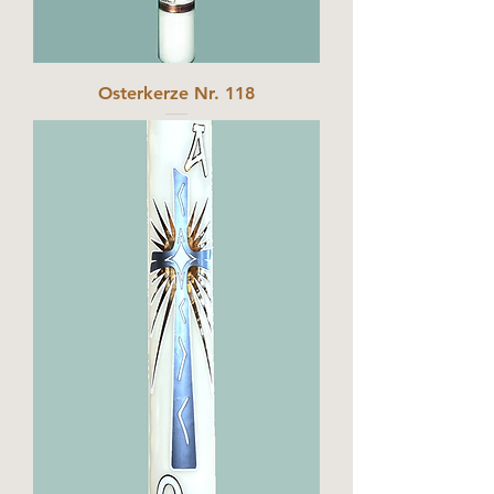
Osterkerze Nr. 118