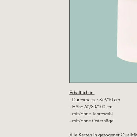
Erhältlich in:
- Durchmesser 8/9/10 cm
- Höhe 60/80/100 cm
- mit/ohne Jahreszahl
- mit/ohne Osternägel
Alle Kerzen in gezogener Qualit