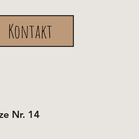
Kontakt
ze Nr. 14