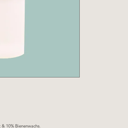
ät & 10% Bienenwachs.