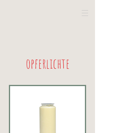
opferlichte