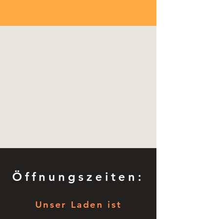
Öffnungszeiten:
Unser Laden ist