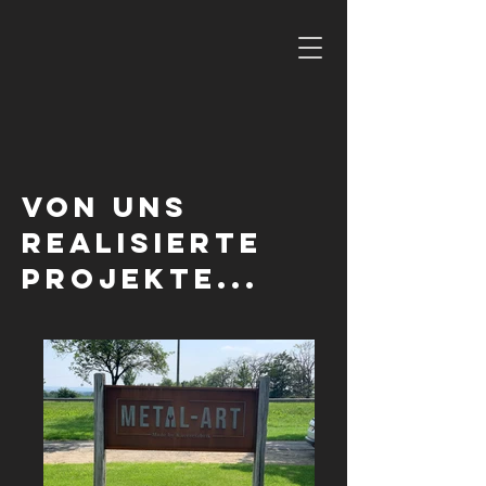
Von uns
realisierte
Projekte...