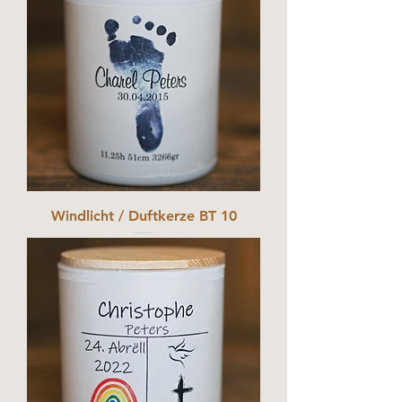
Windlicht / Duftkerze BT 10