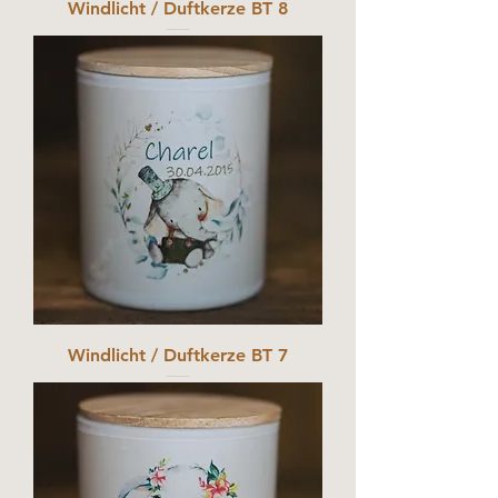
Windlicht / Duftkerze BT 8
Windlicht / Duftkerze BT 7