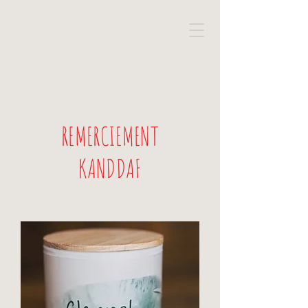
REMERCIEMENT
KANDDAF