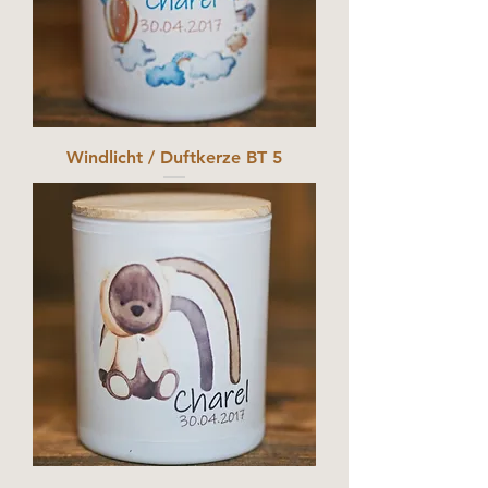
Windlicht / Duftkerze BT 5