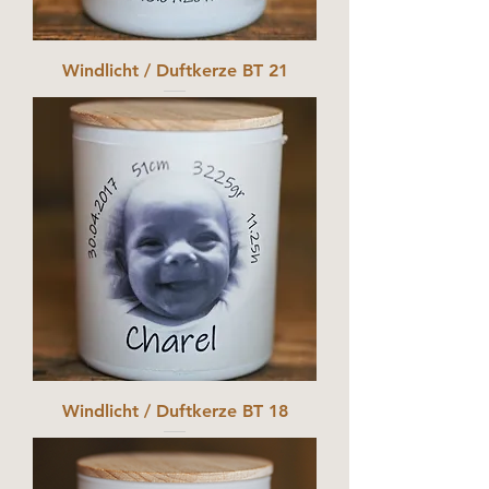
Windlicht / Duftkerze BT 21
Windlicht / Duftkerze BT 18