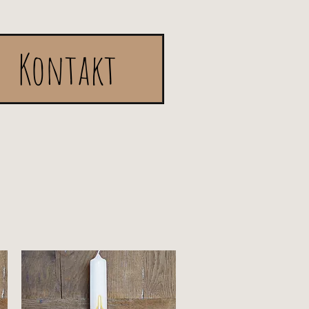
Kontakt