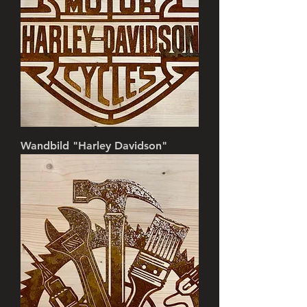
Wandbild "Harley Davidson"