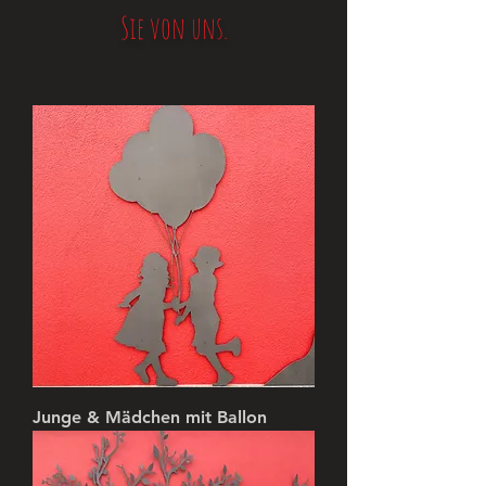
Sie von uns.
Junge & Mädchen mit Ballon