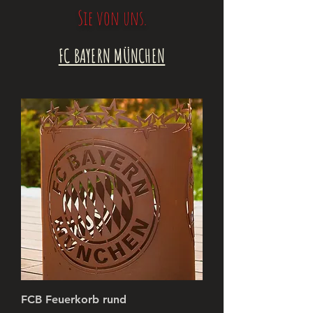
Sie von uns.
FC BAYERN MÜNCHEN
FCB Feuerkorb rund