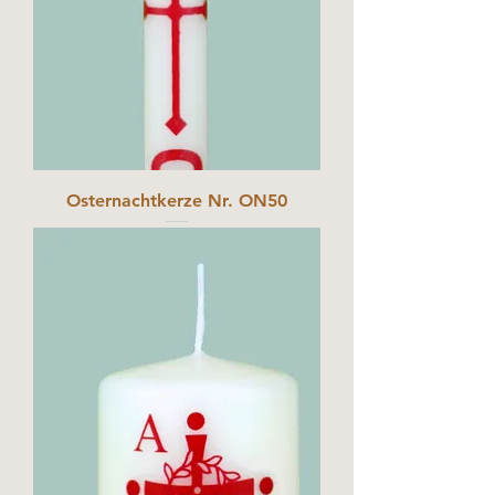
Osternachtkerze Nr. ON50