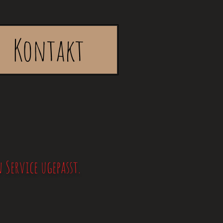
Kontakt
Service ugepasst.