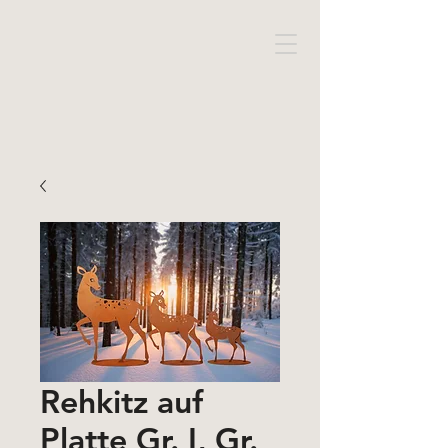
Rehkitz auf
Platte Gr. I, Gr.