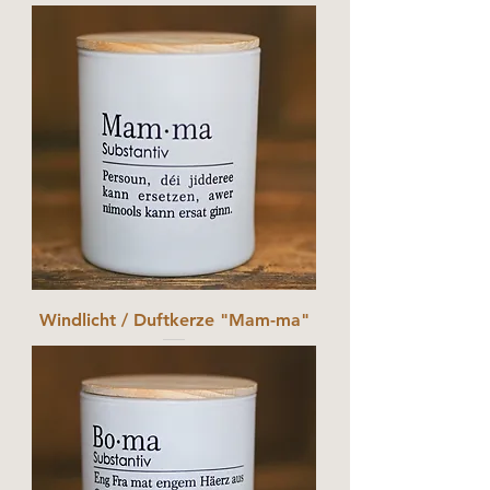
Windlicht / Duftkerze "Mam-ma"