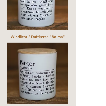
Windlicht / Duftkerze "Bo-ma"