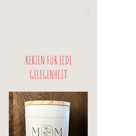
KERZEN FüR JEDE
GELEGENHEIT