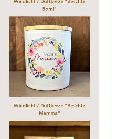
Windlicht / Duftkerze "Beschte
Bomi"
Windlicht / Duftkerze "Beschte
Mamma"