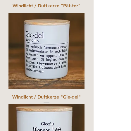
Windlicht / Duftkerze "Pät-ter"
Windlicht / Duftkerze "Gie-del"