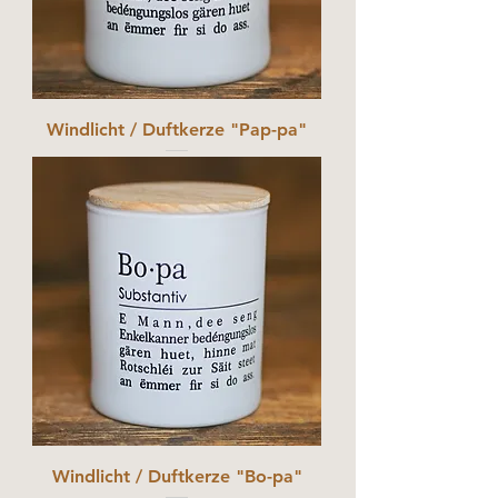
Windlicht / Duftkerze "Pap-pa"
Windlicht / Duftkerze "Bo-pa"