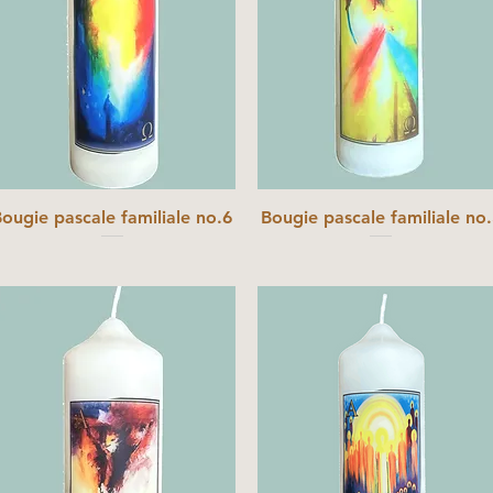
ougie pascale familiale no.6
Bougie pascale familiale no