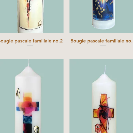
ougie pascale familiale no.2
Bougie pascale familiale no