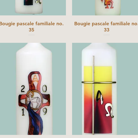
Bougie pascale familiale no.
Bougie pascale familiale no
35
33