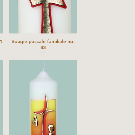
.1
Bougie pascale familiale no.
83