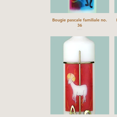
Bougie pascale familiale no.
36