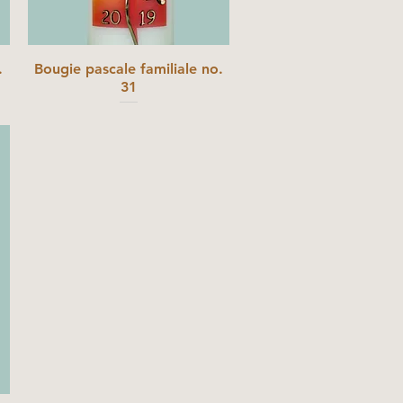
.
Bougie pascale familiale no.
31