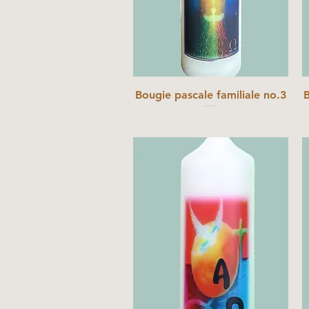
Bougie pascale familiale no.3
B