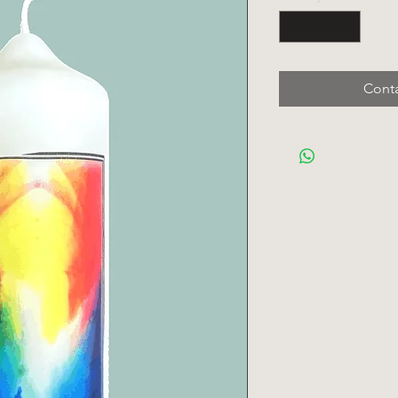
Conta