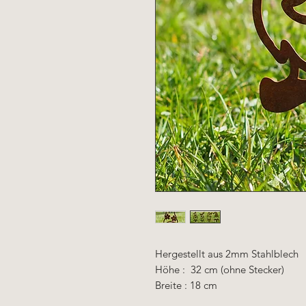
Hergestellt aus 2mm Stahlblech
Höhe : 32 cm (ohne Stecker)
Breite : 18 cm