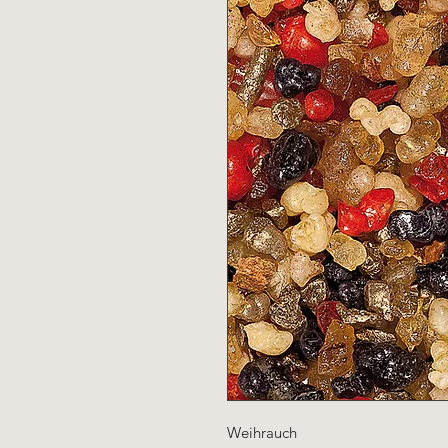
Weihrauch