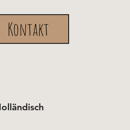
Kontakt
olländisch