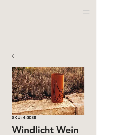
SKU: 4-0088
Windlicht Wein