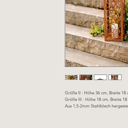
Größe II : Höhe 36 cm, Breite 18
Größe III : Höhe 18 cm, Breite 18
Aus 1,5-2mm Stahlblech hergestel