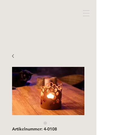
Artikelnummer: 4-0108