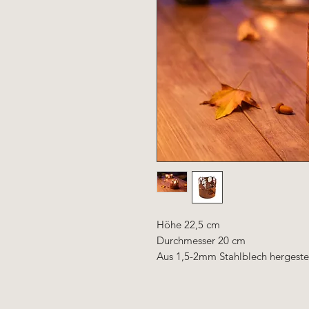
Höhe 22,5 cm
Durchmesser 20 cm
Aus 1,5-2mm Stahlblech hergestel