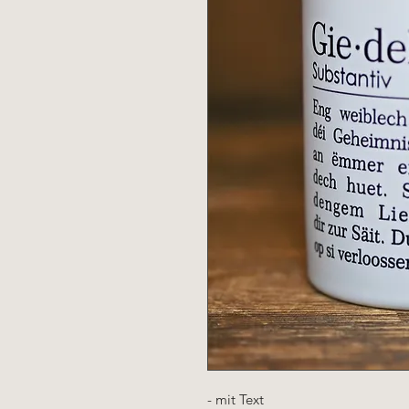
- mit Text