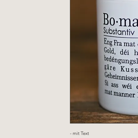
- mit Text