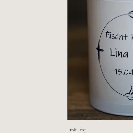
- mit Text