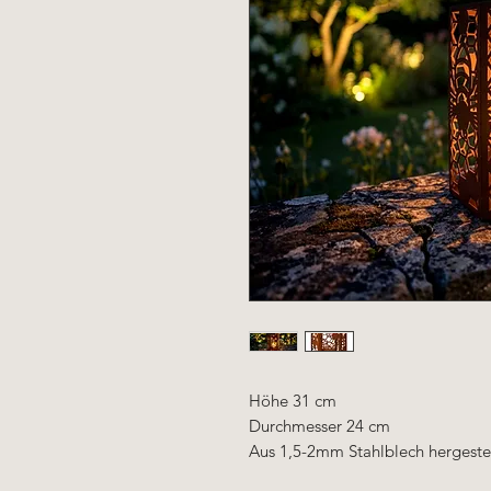
Höhe 31 cm
Durchmesser 24 cm
Aus 1,5-2mm Stahlblech hergestel