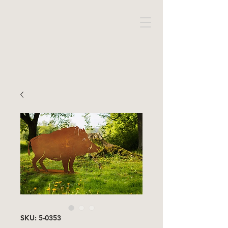
SKU: 5-0353