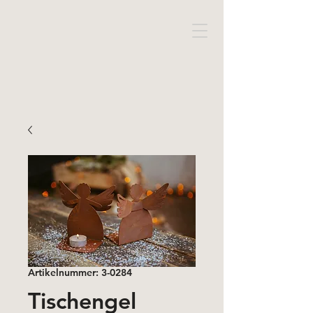
Artikelnummer: 3-0284
Tischengel