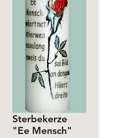
Sterbekerze
"Ee Mensch"