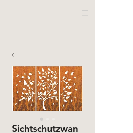
Sichtschutzwan