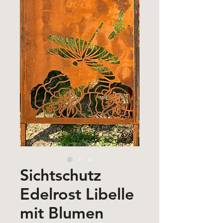
Sichtschutz
Edelrost Libelle
mit Blumen