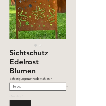
Sichtschutz
Edelrost
Blumen
Befestigungsmethode wählen
*
Quantity
*