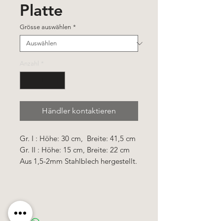
Platte
Grösse auswählen
*
Anzahl
*
Händler kontaktieren
Gr. I : Höhe: 30 cm, Breite: 41,5 cm
Gr. II : Höhe: 15 cm, Breite: 22 cm
Aus 1,5-2mm Stahlblech hergestellt.