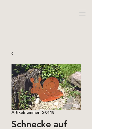
Artikelnummer: 5-0118
Schnecke auf