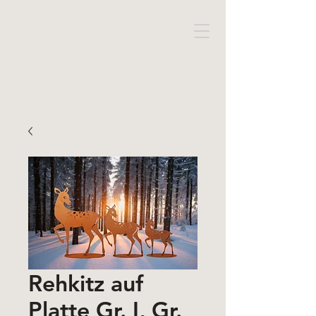
Rehkitz auf
Platte Gr. I, Gr.