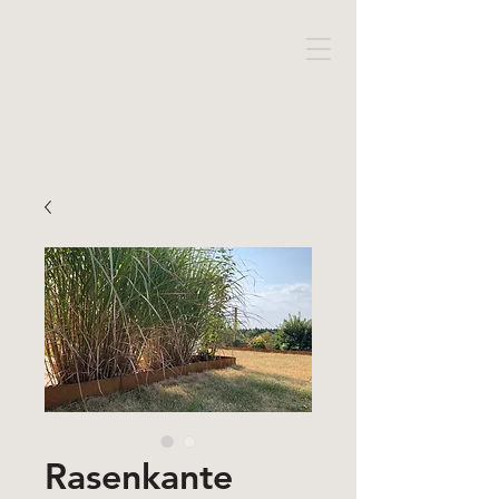
Rasenkante