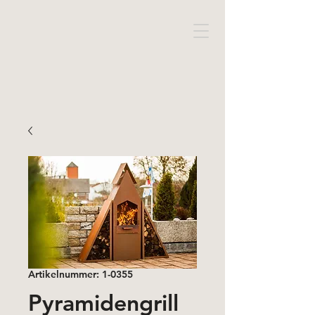
Artikelnummer: 1-0355
Pyramidengrill