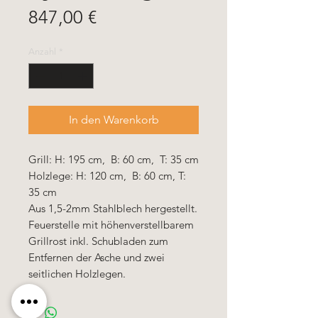
Preis
847,00 €
Anzahl
*
In den Warenkorb
Grill: H: 195 cm, B: 60 cm, T: 35 cm
Holzlege: H: 120 cm, B: 60 cm, T:
35 cm
Aus 1,5-2mm Stahlblech hergestellt.
Feuerstelle mit höhenverstellbarem
Grillrost inkl. Schubladen zum
Entfernen der Asche und zwei
seitlichen Holzlegen.