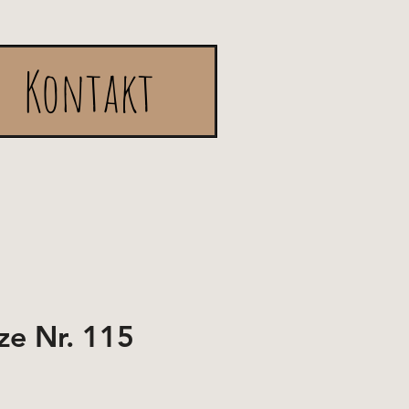
Kontakt
ze Nr. 115