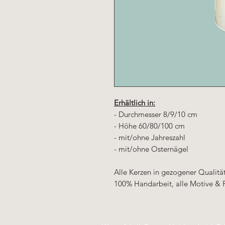
Erhältlich in:
- Durchmesser 8/9/10 cm
- Höhe 60/80/100 cm
- mit/ohne Jahreszahl
- mit/ohne Osternägel
Alle Kerzen in gezogener Qualit
100% Handarbeit, alle Motive & 