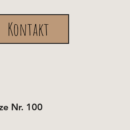
Kontakt
ze Nr. 100