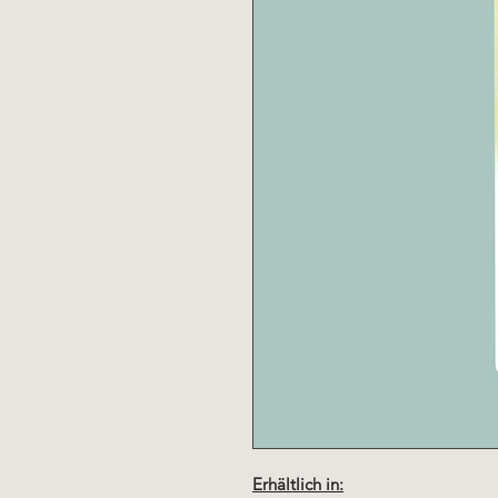
Erhältlich in: