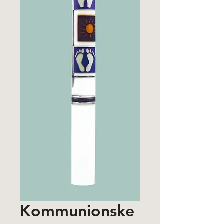
Kommunionske