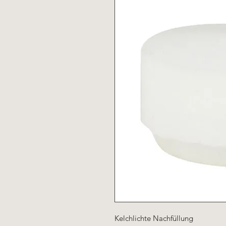
Kelchlichte Nachfüllung