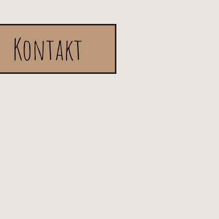
Kontakt