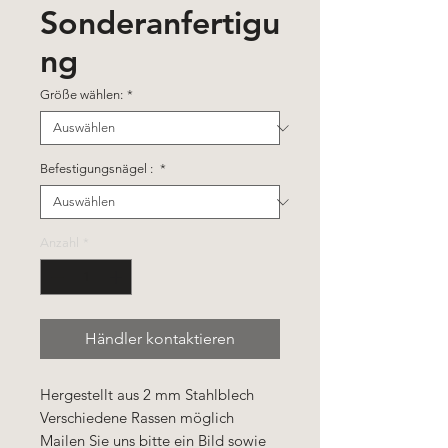
Sonderanfertigu
ng
Größe wählen:
*
Befestigungsnägel :
*
Anzahl
*
Händler kontaktieren
Hergestellt aus 2 mm Stahlblech
Verschiedene Rassen möglich
Mailen Sie uns bitte ein Bild sowie