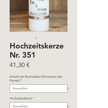
Hochzeitskerze
Nr. 351
Preis
41,30 €
Anzahl der Buchstaben (Vornamen des
Paares)
*
Hochzeitsdatum
*