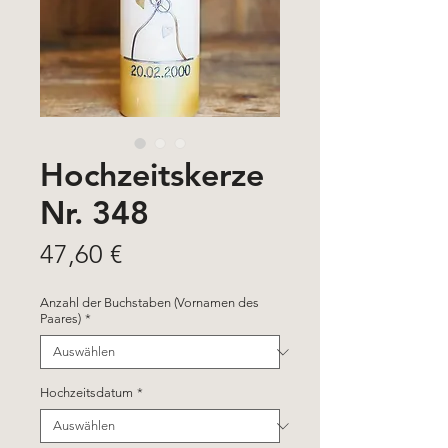
Hochzeitskerze
Nr. 348
Preis
47,60 €
Anzahl der Buchstaben (Vornamen des
Paares)
*
Hochzeitsdatum
*