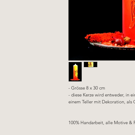
- Grösse 8 x 30 cm
- diese Kerze wird entweder, in 
einem Teller mit Dekoration, als 
100% Handarbeit, alle Motive & 