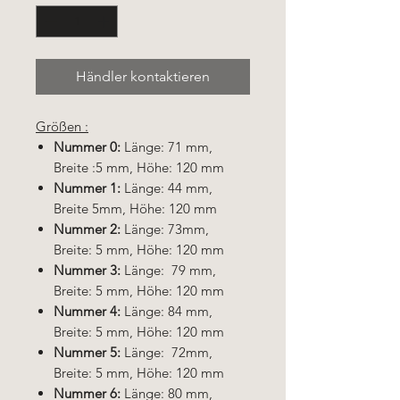
Händler kontaktieren
Größen :
Nummer 0:
Länge: 71 mm,
Breite :5 mm, Höhe: 120 mm
Nummer 1:
Länge: 44 mm,
Breite 5mm, Höhe: 120 mm
Nummer 2:
Länge: 73mm,
Breite: 5 mm, Höhe: 120 mm
Nummer 3:
Länge: 79 mm,
Breite: 5 mm, Höhe: 120 mm
Nummer 4:
Länge: 84 mm,
Breite: 5 mm, Höhe: 120 mm
Nummer 5:
Länge: 72mm,
Breite: 5 mm, Höhe: 120 mm
Nummer 6:
Länge: 80 mm,