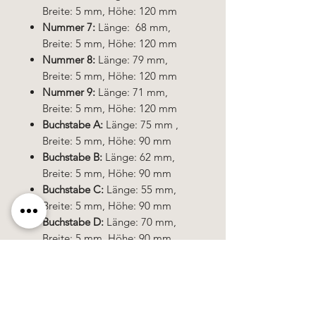
Breite: 5 mm, Höhe: 120 mm
Nummer 7:
Länge: 68 mm,
Breite: 5 mm, Höhe: 120 mm
Nummer 8:
Länge: 79 mm,
Breite: 5 mm, Höhe: 120 mm
Nummer 9:
Länge: 71 mm,
Breite: 5 mm, Höhe: 120 mm
Buchstabe A:
Länge: 75 mm ,
Breite: 5 mm, Höhe: 90 mm
Buchstabe B:
Länge: 62 mm,
Breite: 5 mm, Höhe: 90 mm
Buchstabe C:
Länge: 55 mm,
Breite: 5 mm, Höhe: 90 mm
Buchstabe D:
Länge: 70 mm,
Breite: 5 mm, Höhe: 90 mm
Die Hausnummer kann zum Beispiel
mit doppelseitigem Klebeband
befestigt werden.