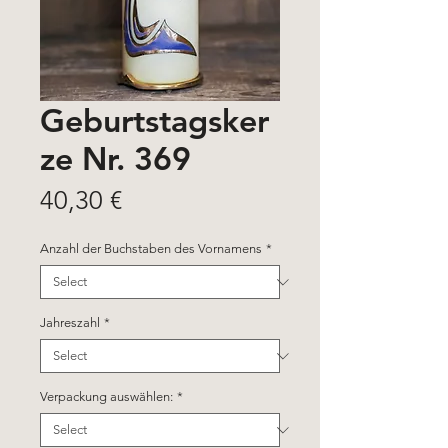
Geburtstagsker
ze Nr. 369
Price
40,30 €
Anzahl der Buchstaben des Vornamens
*
Jahreszahl
*
Verpackung auswählen:
*