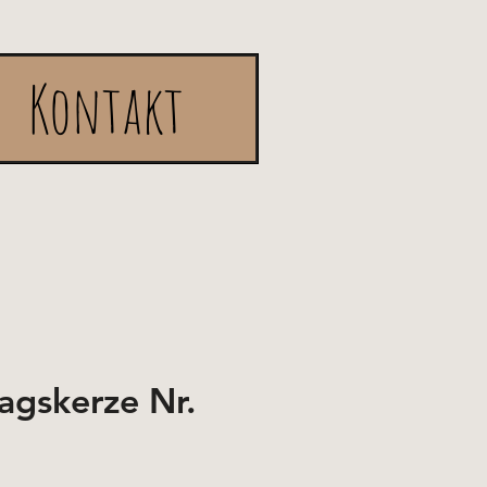
Kontakt
agskerze Nr.