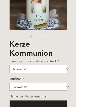
Kerze
Kommunion
Einseitiger oder beidseitiger Druck
*
Stückzahl
*
Name des Kindes (optional)