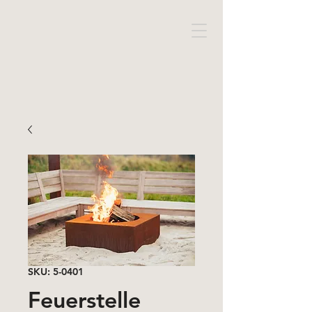
SKU: 5-0401
Feuerstelle